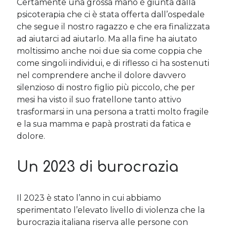
Certamente una grossa mano è giunta dalla
psicoterapia che ci è stata offerta dall’ospedale
che segue il nostro ragazzo e che era finalizzata
ad aiutarci ad aiutarlo. Ma alla fine ha aiutato
moltissimo anche noi due sia come coppia che
come singoli individui, e di riflesso ci ha sostenuti
nel comprendere anche il dolore davvero
silenzioso di nostro figlio più piccolo, che per
mesi ha visto il suo fratellone tanto attivo
trasformarsi in una persona a tratti molto fragile
e la sua mamma e papà prostrati da fatica e
dolore.
Un 2023 di burocrazia
Il 2023 è stato l’anno in cui abbiamo
sperimentato l’elevato livello di violenza che la
burocrazia italiana riserva alle persone con