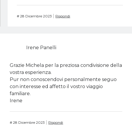
#
28 Dicembre 2023
Rispondi
Irene Panelli
Grazie Michela per la preziosa condivisione della
vostra esperienza.
Pur non conoscendovi personalmente seguo
con interesse ed affetto il vostro viaggio
familiare.
Irene
#
28 Dicembre 2023
Rispondi