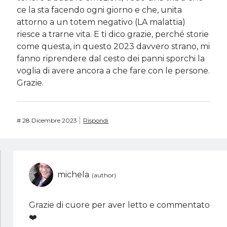
ce la sta facendo ogni giorno e che, unita
attorno a un totem negativo (LA malattia)
riesce a trarne vita. E ti dico grazie, perché storie
come questa, in questo 2023 davvero strano, mi
fanno riprendere dal cesto dei panni sporchi la
voglia di avere ancora a che fare con le persone.
Grazie.
#
28 Dicembre 2023
Rispondi
michela
Grazie di cuore per aver letto e commentato
❤️