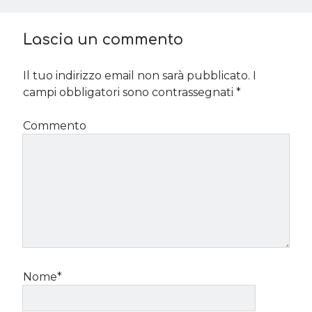
Lascia un commento
Il tuo indirizzo email non sarà pubblicato.
I
campi obbligatori sono contrassegnati
*
Commento
Nome*