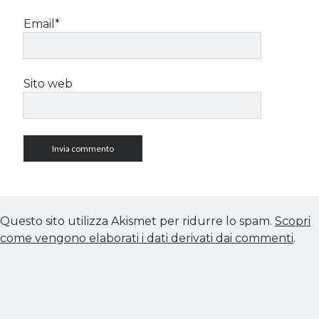
Email*
Sito web
Questo sito utilizza Akismet per ridurre lo spam.
Scopri
come vengono elaborati i dati derivati dai commenti
.