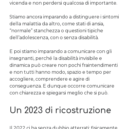
vicenda e non perdersi qualcosa di importante.
Stiamo ancora imparando a distinguere i sintomi
della malattia da altro, come stati di ansia,
“normale” stanchezza o questioni tipiche
dell’adolescenza, con o senza disabilità.
E poi stiamo imparando a comunicare con gli
insegnanti, perché la disabilità invisibile e
dinamica può creare non pochi fraintendimenti
e non tutti hanno modo, spazio e tempo per
accogliere, comprendere e agire di
conseguenza. E dunque occorre comunicare
con chiarezza e spiegarsi meglio che si può.
Un 2023 di ricostruzione
Il 2022 ci ha senza dubbio atterrati: fisicamente,