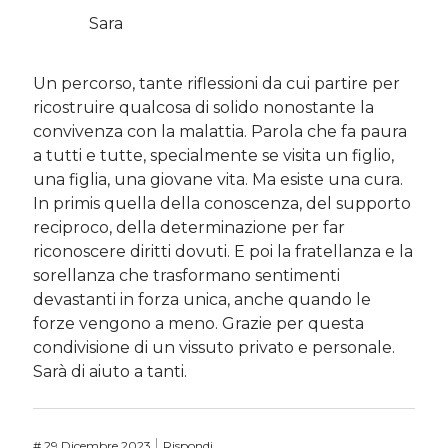
Sara
Un percorso, tante riflessioni da cui partire per
ricostruire qualcosa di solido nonostante la
convivenza con la malattia. Parola che fa paura
a tutti e tutte, specialmente se visita un figlio,
una figlia, una giovane vita. Ma esiste una cura.
In primis quella della conoscenza, del supporto
reciproco, della determinazione per far
riconoscere diritti dovuti. E poi la fratellanza e la
sorellanza che trasformano sentimenti
devastanti in forza unica, anche quando le
forze vengono a meno. Grazie per questa
condivisione di un vissuto privato e personale.
Sarà di aiuto a tanti.
#
29 Dicembre 2023
Rispondi