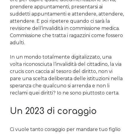
prendere appuntamenti, presentarsi ai
suddetti appuntamenti e attendere, attendere,
attendere. E poi ripetere quando ci sarà la
revisione dell’invalidità in commissione medica.
Commissione che tratta i ragazzini come fossero
adulti.
In un mondo totalmente digitalizzato, una
volta riconosciuta l’invalidità del cittadino, la via
crucis con caccia al tesoro del diritto, non vi
pare una scelta deliberata delle istituzioni nella
speranza che qualcuno si arrenda e non li
reclami quei diritti? Io ne sono piuttosto certa.
Un 2023 di coraggio
Ci vuole tanto coraggio per mandare tuo figlio