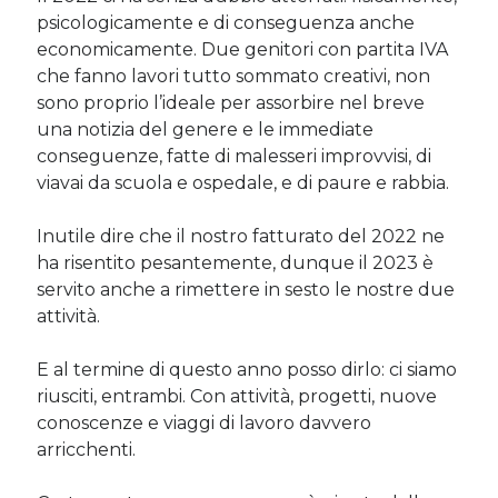
psicologicamente e di conseguenza anche
economicamente. Due genitori con partita IVA
che fanno lavori tutto sommato creativi, non
sono proprio l’ideale per assorbire nel breve
una notizia del genere e le immediate
conseguenze, fatte di malesseri improvvisi, di
viavai da scuola e ospedale, e di paure e rabbia.
Inutile dire che il nostro fatturato del 2022 ne
ha risentito pesantemente, dunque il 2023 è
servito anche a rimettere in sesto le nostre due
attività.
E al termine di questo anno posso dirlo: ci siamo
riusciti, entrambi. Con attività, progetti, nuove
conoscenze e viaggi di lavoro davvero
arricchenti.