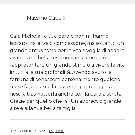
Massimo Cupelli
Cara Michela, le tue parole non mi hanno
ispirato tristezza o compassione, ma soltanto un
grande entusiasmo per la vita e voglia di andare
avanti. Una bella testimonianza che può
rappresentare un grande stimolo a vivere la vita
in tutta la sua profondità. Avendo avuto la
fortuna di conoscerti personalmente qualche
mese fa, conosco la tua energia contagiosa;
riesci a trasmetterla anche con la parola scritta.
Grazie per quello che fai. Un abbraccio grande
a te e alla tua bella famiglia.
#
29 Dicembre 2023
Rispondi