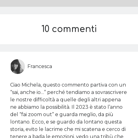
10 commenti
Francesca
Ciao Michela, questo commento partiva con un
“sai, anche io…” perché tendiamo a sovrascrivere
le nostre difficoltà a quelle degli altri appena
ne abbiamo la possibilità. Il 2023 è stato l’anno
del “fai zoom out” e guarda meglio, da più
lontano. Ecco, e se guardo da lontano questa
storia, evito le lacrime che mi scatena e cerco di
tenere a bada le emozioni, vedo una tribù che