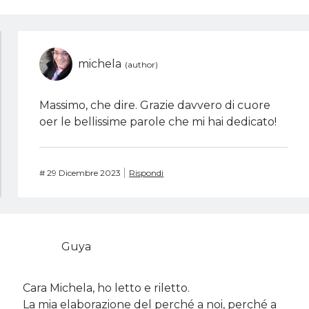
michela
Massimo, che dire. Grazie davvero di cuore
oer le bellissime parole che mi hai dedicato!
#
29 Dicembre 2023
Rispondi
Guya
Cara Michela, ho letto e riletto.
La mia elaborazione del perché a noi, perché a