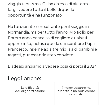
viaggia tantissimo. Gli ho chiesto di aiutarmi a
fargli vedere tutto il bello di quella
opportunità e ha funzionato!
Ha funzionato non soltanto per il viaggio in
Normandia, ma per tutto l’anno. Mio figlio per
l’intero anno ha scelto di cogliere qualsiasi
opportunità, inclusa quella di incontrare Papa
Francesco, insieme ad altre migliaia di bambini e
ragazzi, pur essendo ateo convinto.
E adesso andiamo a vedere cosa ci porta il 2024!
Leggi anche:
Le difficoltà
#mammeasanremo,
dell'organizzazione
dibattiti e un particolare
nascosto