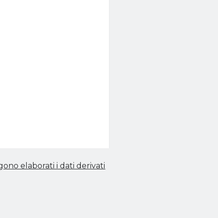
no elaborati i dati derivati