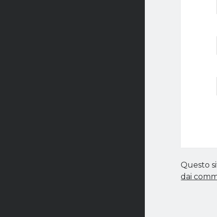
Questo si
dai comm