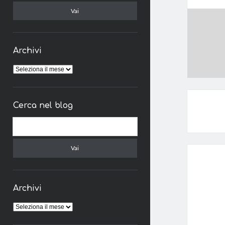
Archivi
Archivi
Cerca nel blog
Cerca
Archivi
Archivi