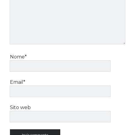
Nome*
Email*
Sito web