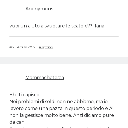
Anonymous
vuoi un aiuto a svuotare le scatole?? Ilaria
#
25 Aprile 2012
Rispondi
Mammachetesta
Eh…ti capisco…
Noi problemi di soldi non ne abbiamo, ma io
lavoro come una pazza in questo periodo e Al
non la gestisce molto bene. Anzi diciamo pure
da cani.