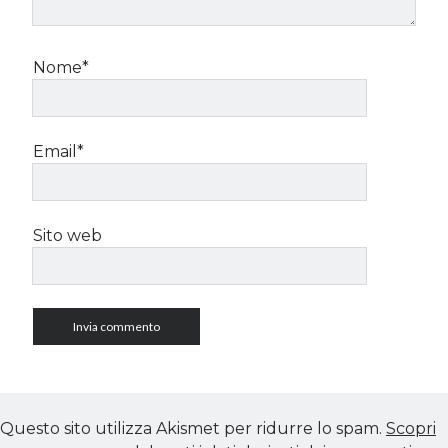
Nome*
Email*
Sito web
Questo sito utilizza Akismet per ridurre lo spam.
Scopri