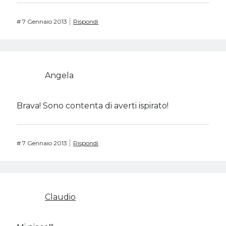
#
7 Gennaio 2013
Rispondi
Angela
Brava! Sono contenta di averti ispirato!
#
7 Gennaio 2013
Rispondi
Claudio