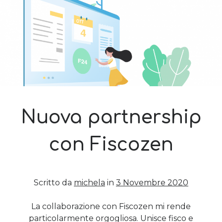
Nuova partnership
con Fiscozen
Scritto da
michela
in
3 Novembre 2020
La collaborazione con Fiscozen mi rende
particolarmente orgogliosa. Unisce fisco e