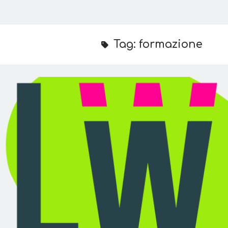
Tag:
formazione