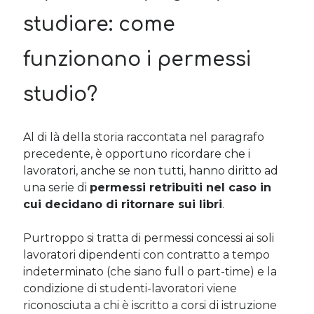
studiare: come
funzionano i permessi
studio?
Al di là della storia raccontata nel paragrafo
precedente, è opportuno ricordare che i
lavoratori, anche se non tutti, hanno diritto ad
una serie di
permessi retribuiti nel caso in
cui decidano di ritornare sui libri
.
Purtroppo si tratta di permessi concessi ai soli
lavoratori dipendenti con contratto a tempo
indeterminato (che siano full o part-time) e la
condizione di studenti-lavoratori viene
riconosciuta a chi è iscritto a corsi di istruzione