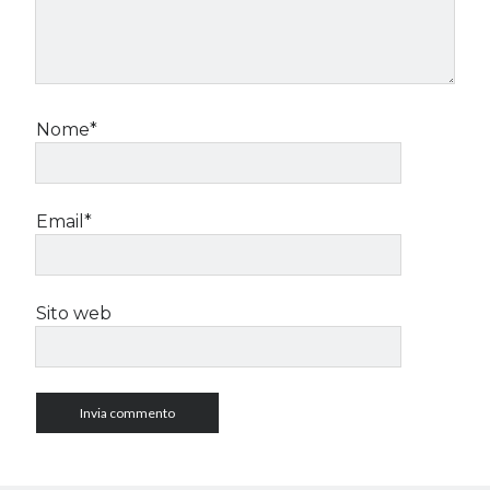
Nome*
Email*
Sito web