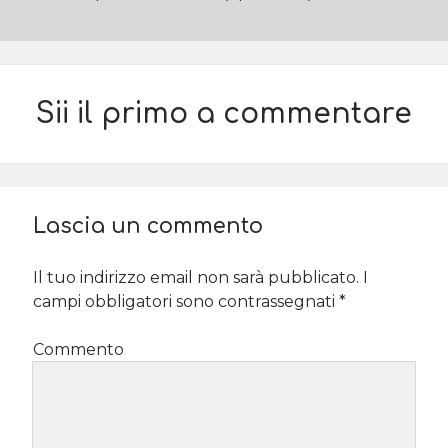
Sii il primo a commentare
Lascia un commento
Il tuo indirizzo email non sarà pubblicato.
I
campi obbligatori sono contrassegnati
*
Commento