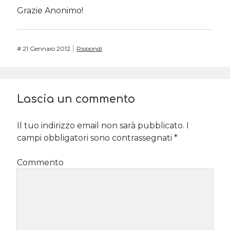
Grazie Anonimo!
#
21 Gennaio 2012
Rispondi
Lascia un commento
Il tuo indirizzo email non sarà pubblicato.
I
campi obbligatori sono contrassegnati
*
Commento