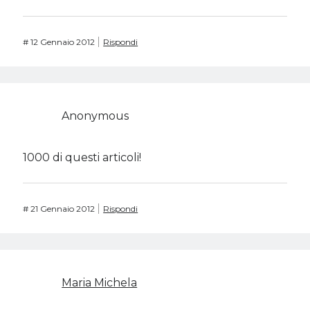
#
12 Gennaio 2012
Rispondi
Anonymous
1000 di questi articoli!
#
21 Gennaio 2012
Rispondi
Maria Michela