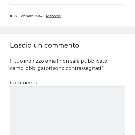
#
27 Gennaio 2014
Rispondi
Lascia un commento
Il tuo indirizzo email non sarà pubblicato.
I
campi obbligatori sono contrassegnati
*
Commento