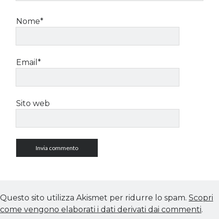
Nome*
Email*
Sito web
Questo sito utilizza Akismet per ridurre lo spam.
Scopri
come vengono elaborati i dati derivati dai commenti
.