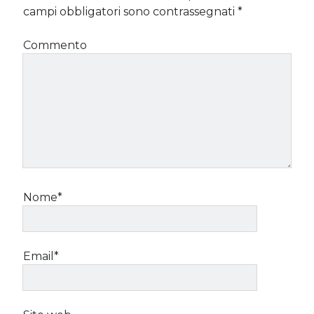
campi obbligatori sono contrassegnati
*
Commento
Nome*
Email*