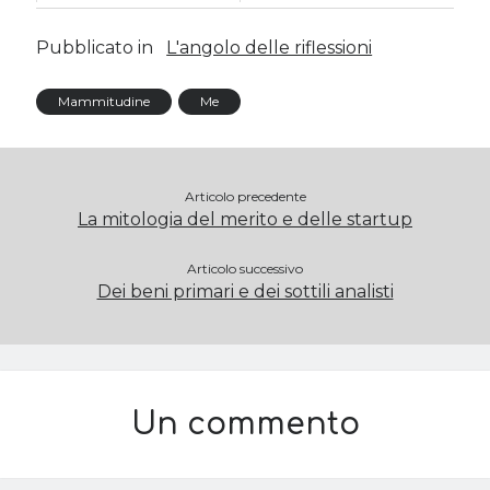
Pubblicato in
L'angolo delle riflessioni
Mammitudine
Me
Articolo precedente
La mitologia del merito e delle startup
Articolo successivo
Dei beni primari e dei sottili analisti
Un commento