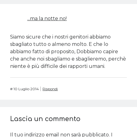
...ma la notte no!
Siamo sicure che i nostri genitori abbiamo
sbagliato tutto o almeno molto. E che lo
abbiamo fatto di proposito, Dobbiamo capire
che anche noi sbagliamo e sbaglieremo, perchè
niente è più difficile dei rapporti umani.
#
10 Luglio 2014
Rispondi
Lascia un commento
Il tuo indirizzo email non sarà pubblicato.
I