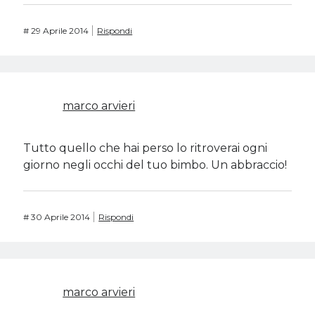
#
29 Aprile 2014
Rispondi
marco arvieri
Tutto quello che hai perso lo ritroverai ogni
giorno negli occhi del tuo bimbo. Un abbraccio!
#
30 Aprile 2014
Rispondi
marco arvieri