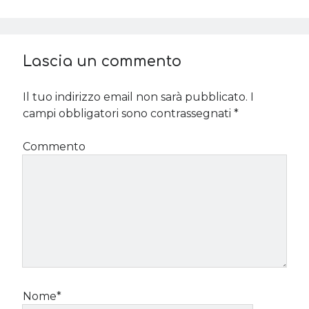
Lascia un commento
Il tuo indirizzo email non sarà pubblicato.
I
campi obbligatori sono contrassegnati
*
Commento
Nome*