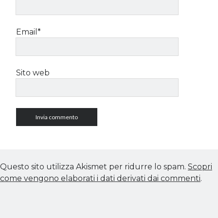
Email*
Sito web
Questo sito utilizza Akismet per ridurre lo spam.
Scopri
come vengono elaborati i dati derivati dai commenti
.