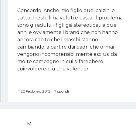
Concordo. Anche mio figlio quei calzini e
tutto il resto li ha voluti e basta. Il problema
sono gli adulti, i figli già stereotipati a due
anni e ovviamente i brand che non hanno
ancora capito che i maschi stanno
cambiando, a partire dai padri che ormai
vengono incomprensibilmente esclusi da
molte campagne in cui si farebbero
coinvolgere più che volentieri.
#
22 Febbraio 2015
Rispondi
M.