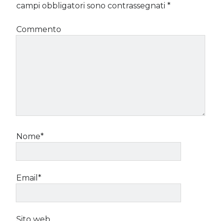
campi obbligatori sono contrassegnati
*
Commento
Nome*
Email*
Sito web