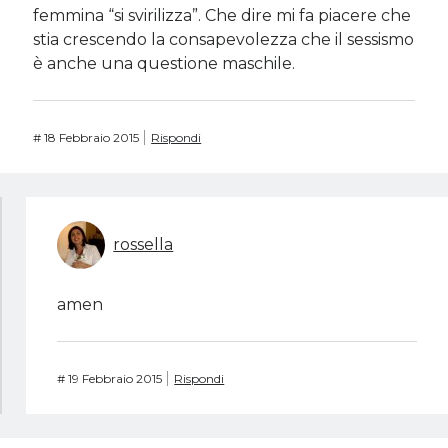
femmina “si svirilizza”. Che dire mi fa piacere che
stia crescendo la consapevolezza che il sessismo
è anche una questione maschile.
#
18 Febbraio 2015
Rispondi
rossella
amen
#
19 Febbraio 2015
Rispondi