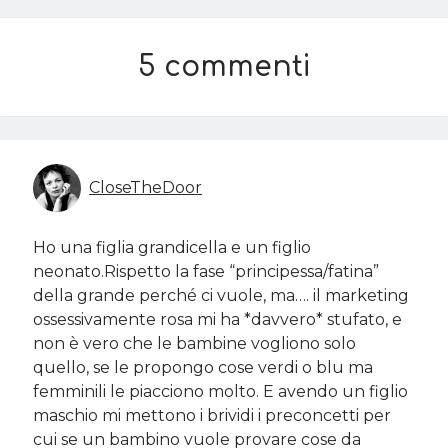
5 commenti
CloseTheDoor
Ho una figlia grandicella e un figlio
neonato.Rispetto la fase “principessa/fatina”
della grande perché ci vuole, ma…. il marketing
ossessivamente rosa mi ha *davvero* stufato, e
non è vero che le bambine vogliono solo
quello, se le propongo cose verdi o blu ma
femminili le piacciono molto. E avendo un figlio
maschio mi mettono i brividi i preconcetti per
cui se un bambino vuole provare cose da