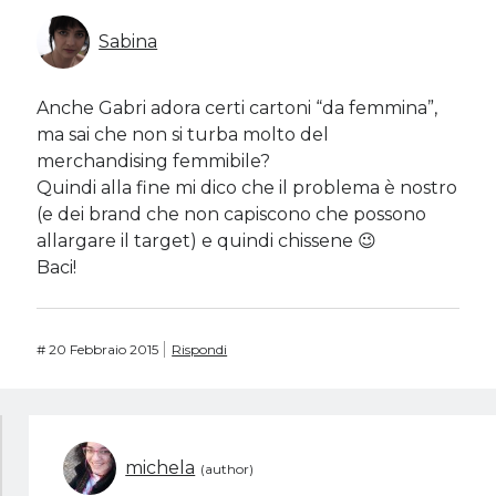
Sabina
Anche Gabri adora certi cartoni “da femmina”,
ma sai che non si turba molto del
merchandising femmibile?
Quindi alla fine mi dico che il problema è nostro
(e dei brand che non capiscono che possono
allargare il target) e quindi chissene 😉
Baci!
#
20 Febbraio 2015
Rispondi
michela