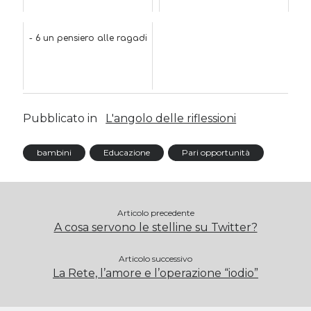
- 6 un pensiero alle ragadi
Pubblicato in
L'angolo delle riflessioni
bambini
Educazione
Pari opportunità
Articolo precedente
A cosa servono le stelline su Twitter?
Articolo successivo
La Rete, l’amore e l’operazione “iodio”