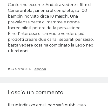
Confermo eccome. Andati a vedere il film di
Cenerentola , cinema al completo, su 100
bambini ho visto circa 10 maschi. Una
prevalenza netta di mamme e nonne.
Incredibile il potere della persuasione.
È nell’interesse di chi vuole vendere più
prodotti creare due canali separati per sesso,
basta vedere cosa ha combinato la Lego negli
ultimi anni.
#
24 Marzo 2015
Rispondi
Lascia un commento
Il tuo indirizzo email non sarà pubblicato.
I