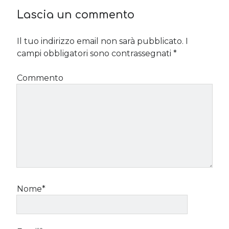
Lascia un commento
Il tuo indirizzo email non sarà pubblicato.
I
campi obbligatori sono contrassegnati
*
Commento
Nome*