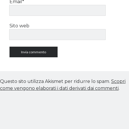
Email*
Sito web
Questo sito utilizza Akismet per ridurre lo spam.
Scopri
come vengono elaborati i dati derivati dai commenti
.