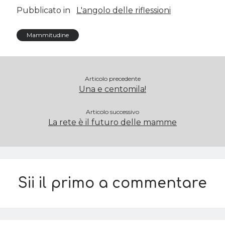
Pubblicato in
L'angolo delle riflessioni
Mammitudine
Articolo precedente
Una e centomila!
Articolo successivo
La rete è il futuro delle mamme
Sii il primo a commentare