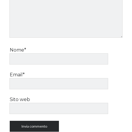
Nome*
Email*
Sito web