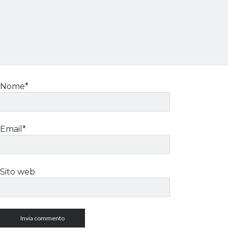
Nome*
Email*
Sito web