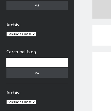
Archivi
Archivi
Cerca nel blog
Cerca
Archivi
Archivi