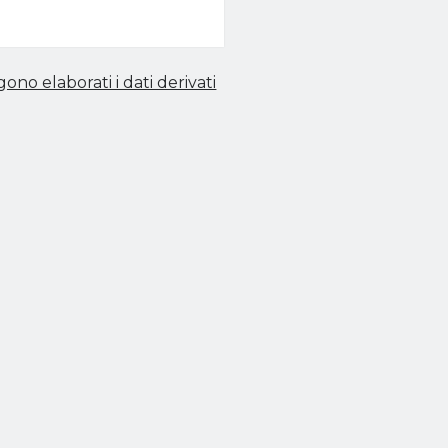
no elaborati i dati derivati