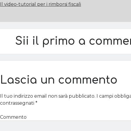
Il video-tutorial per i rimborsi fiscali
Sii il primo a comme
Lascia un commento
Il tuo indirizzo email non sarà pubblicato.
I campi obblig
contrassegnati
*
Commento