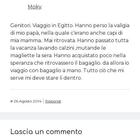
Moky
Genitori. Viaggio in Egitto. Hanno perso la valigia
di mio papà, nella quale c’erano anche capi di
mia mamma.. Mai ritrovata. Hanno passato tutta
la vacanza lavando calzini ,mutande le
magliette la sera. Hanno acquistato poco nella
speranza che ritrovassero il bagaglio. da allora io
viaggio con bagaglio a mano. Tutto ciò che mi
serve mi deve stare li dentro.
#
26 Agosto 2014
Rispondi
Lascia un commento