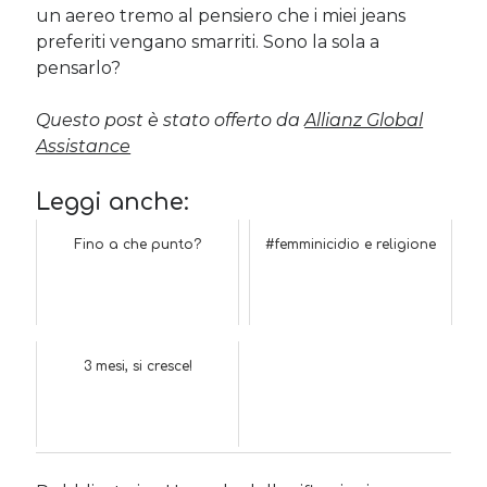
un aereo tremo al pensiero che i miei jeans
preferiti vengano smarriti. Sono la sola a
pensarlo?
Questo post è stato offerto da
Allianz Global
Assistance
Leggi anche:
Fino a che punto?
#femminicidio e religione
3 mesi, si cresce!