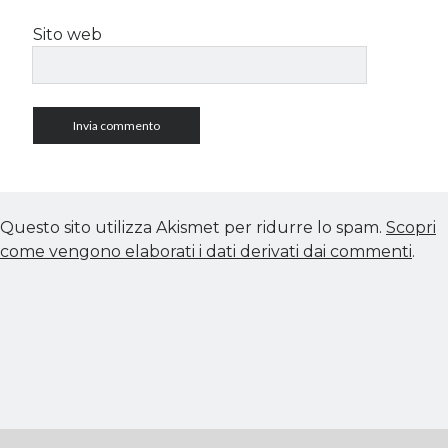
Sito web
Questo sito utilizza Akismet per ridurre lo spam.
Scopri
come vengono elaborati i dati derivati dai commenti
.