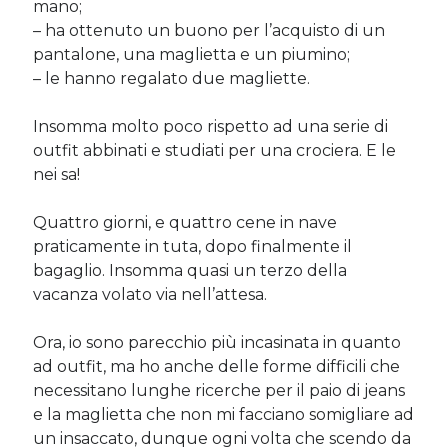
mano;
– ha ottenuto un buono per l’acquisto di un
pantalone, una maglietta e un piumino;
– le hanno regalato due magliette.
Insomma molto poco rispetto ad una serie di
outfit abbinati e studiati per una crociera. E le
nei sa!
Quattro giorni, e quattro cene in nave
praticamente in tuta, dopo finalmente il
bagaglio. Insomma quasi un terzo della
vacanza volato via nell’attesa.
Ora, io sono parecchio più incasinata in quanto
ad outfit, ma ho anche delle forme difficili che
necessitano lunghe ricerche per il paio di jeans
e la maglietta che non mi facciano somigliare ad
un insaccato, dunque ogni volta che scendo da