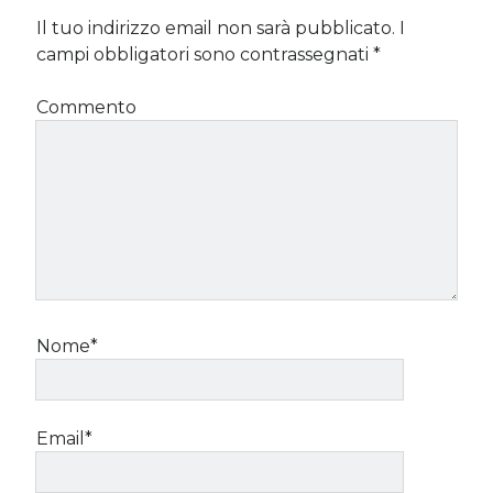
Il tuo indirizzo email non sarà pubblicato.
I
campi obbligatori sono contrassegnati
*
Commento
Nome*
Email*