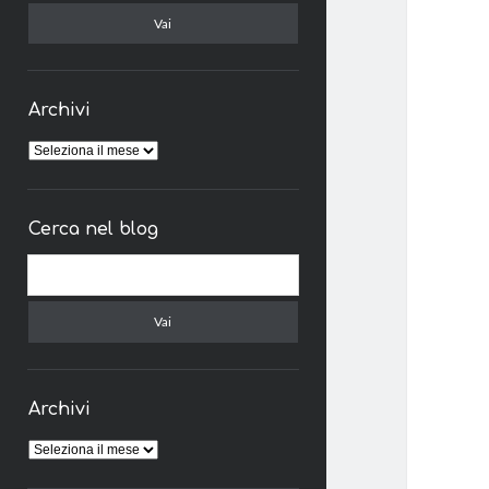
Archivi
Archivi
Cerca nel blog
Cerca
Archivi
Archivi