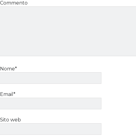
Commento
Nome*
Email*
Sito web