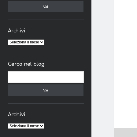
Archivi
Archivi
Cerca nel blog
Cerca
Archivi
Archivi