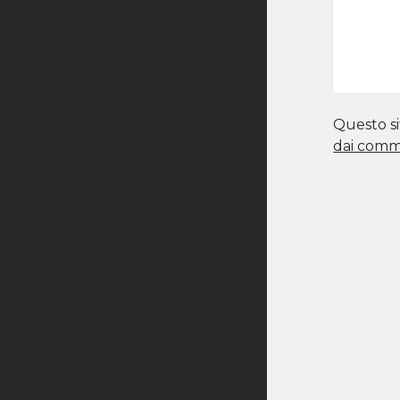
Questo si
dai comm