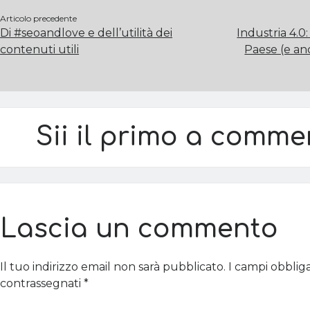
Articolo precedente
Di #seoandlove e dell’utilità dei
Industria 4.0:
contenuti utili
Paese (e an
Sii il primo a comme
Lascia un commento
Il tuo indirizzo email non sarà pubblicato.
I campi obblig
contrassegnati
*