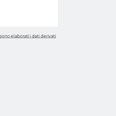
no elaborati i dati derivati