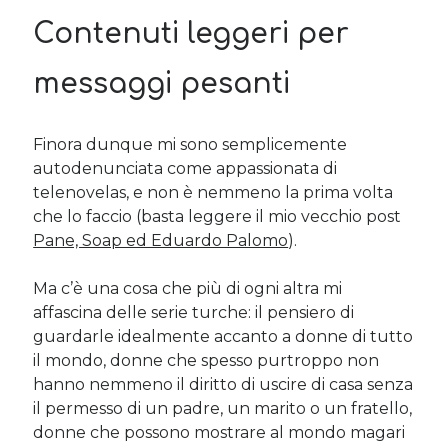
Contenuti leggeri per
messaggi pesanti
Finora dunque mi sono semplicemente
autodenunciata come appassionata di
telenovelas, e non è nemmeno la prima volta
che lo faccio (basta leggere il mio vecchio post
Pane, Soap ed Eduardo Palomo
).
Ma c’è una cosa che più di ogni altra mi
affascina delle serie turche: il pensiero di
guardarle idealmente accanto a donne di tutto
il mondo, donne che spesso purtroppo non
hanno nemmeno il diritto di uscire di casa senza
il permesso di un padre, un marito o un fratello,
donne che possono mostrare al mondo magari