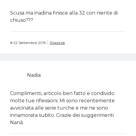
Scusa ma inadina finisce alla 32 con niente di
chiuso???
#
22 Settembre 2019
Rispondi
Nadia
Complimenti, articolo ben fatto e condivido
molte tue riflessioni. Mi sono recentemente
avvicinata alle serie turche e me ne sono
innamorata subito. Grazie dei suggerimenti
Nanà