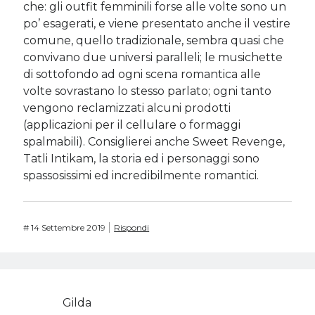
che: gli outfit femminili forse alle volte sono un
po’ esagerati, e viene presentato anche il vestire
comune, quello tradizionale, sembra quasi che
convivano due universi paralleli; le musichette
di sottofondo ad ogni scena romantica alle
volte sovrastano lo stesso parlato; ogni tanto
vengono reclamizzati alcuni prodotti
(applicazioni per il cellulare o formaggi
spalmabili). Consiglierei anche Sweet Revenge,
Tatli Intikam, la storia ed i personaggi sono
spassosissimi ed incredibilmente romantici.
#
14 Settembre 2019
Rispondi
Gilda