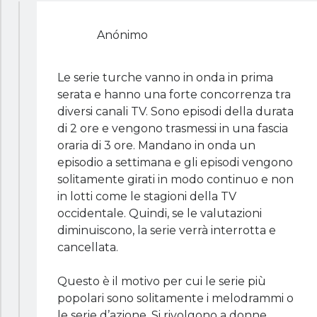
Anónimo
Le serie turche vanno in onda in prima
serata e hanno una forte concorrenza tra
diversi canali TV. Sono episodi della durata
di 2 ore e vengono trasmessi in una fascia
oraria di 3 ore. Mandano in onda un
episodio a settimana e gli episodi vengono
solitamente girati in modo continuo e non
in lotti come le stagioni della TV
occidentale. Quindi, se le valutazioni
diminuiscono, la serie verrà interrotta e
cancellata.
Questo è il motivo per cui le serie più
popolari sono solitamente i melodrammi o
le serie d’azione. Si rivolgono a donne,