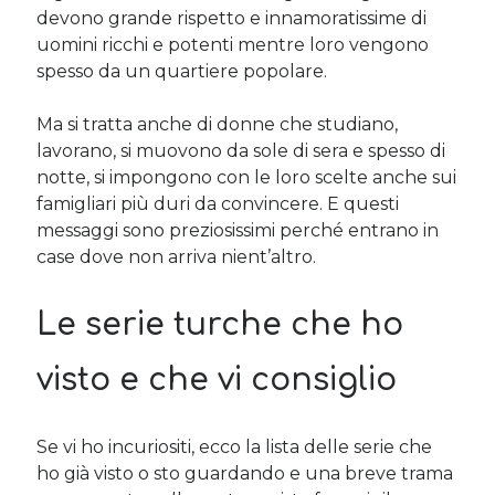
devono grande rispetto e innamoratissime di
uomini ricchi e potenti mentre loro vengono
spesso da un quartiere popolare.
Ma si tratta anche di donne che studiano,
lavorano, si muovono da sole di sera e spesso di
notte, si impongono con le loro scelte anche sui
famigliari più duri da convincere. E questi
messaggi sono preziosissimi perché entrano in
case dove non arriva nient’altro.
Le serie turche che ho
visto e che vi consiglio
Se vi ho incuriositi, ecco la lista delle serie che
ho già visto o sto guardando e una breve trama