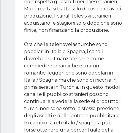
non rispetta gli ascolti nei paesi stranieri.
Ma in realtà si tratta solo di costi e ricavi di
produzione. I canali televisivi stranieri
acquistano le stagioni solo dopo che sono
finite, non finanziano la produzione.
Ora che le telenovelas turche sono
popolari in Italia e Spagna, i canali
dovrebbero finanziare serie come
commedie romantiche e drammi
romantici leggeri che sono popolari in
Italia / Spagna ma che sono di nicchia in
prima serata in Turchia. In questo modo i
canali e il pubblico stranieri possono
continuare a vedere la serie ei produttori
turchi non sono sotto la stessa pressione
degli ascolti e delle entrate pubblicitarie.
In cambio la rete italo / spagnola può
forse ottenere una percentuale della