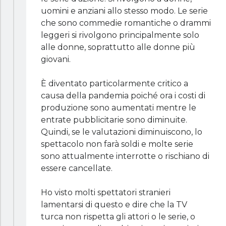
uomini e anziani allo stesso modo. Le serie
che sono commedie romantiche o drammi
leggeri si rivolgono principalmente solo
alle donne, soprattutto alle donne più
giovani.
È diventato particolarmente critico a
causa della pandemia poiché ora i costi di
produzione sono aumentati mentre le
entrate pubblicitarie sono diminuite.
Quindi, se le valutazioni diminuiscono, lo
spettacolo non farà soldi e molte serie
sono attualmente interrotte o rischiano di
essere cancellate.
Ho visto molti spettatori stranieri
lamentarsi di questo e dire che la TV
turca non rispetta gli attori o le serie, o