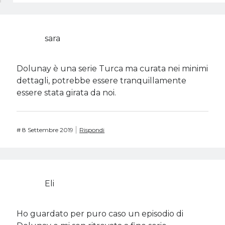
sara
Dolunay è una serie Turca ma curata nei minimi
dettagli, potrebbe essere tranquillamente
essere stata girata da noi.
#
8 Settembre 2019
Rispondi
Eli
Ho guardato per puro caso un episodio di