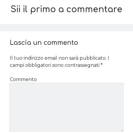
Sii il primo a commentare
Lascia un commento
Il tuo indirizzo email non sarà pubblicato.
I
campi obbligatori sono contrassegnati
*
Commento