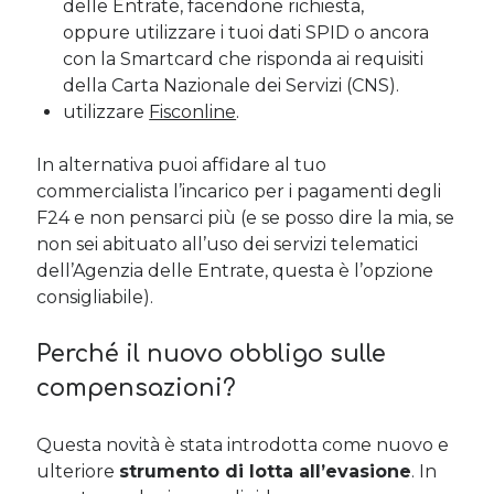
delle Entrate, facendone richiesta,
oppure utilizzare i tuoi dati SPID o ancora
con la Smartcard che risponda ai requisiti
della Carta Nazionale dei Servizi (CNS).
utilizzare
Fisconline
.
In alternativa puoi affidare al tuo
commercialista l’incarico per i pagamenti degli
F24 e non pensarci più (e se posso dire la mia, se
non sei abituato all’uso dei servizi telematici
dell’Agenzia delle Entrate, questa è l’opzione
consigliabile).
Perché il nuovo obbligo sulle
compensazioni?
Questa novità è stata introdotta come nuovo e
ulteriore
strumento di lotta all’evasione
. In