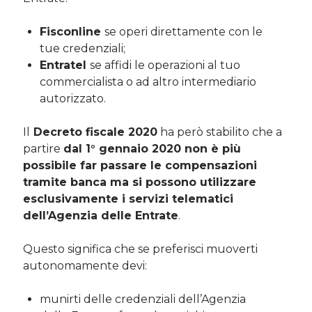
Fisconline
se operi direttamente con le
tue credenziali;
Entratel
se affidi le operazioni al tuo
commercialista o ad altro intermediario
autorizzato.
Il
Decreto fiscale 2020
ha però stabilito che a
partire
dal 1° gennaio 2020 non è più
possibile far passare le compensazioni
tramite banca ma si possono utilizzare
esclusivamente i servizi telematici
dell’Agenzia delle Entrate
.
Questo significa che se preferisci muoverti
autonomamente devi:
munirti delle credenziali dell’Agenzia