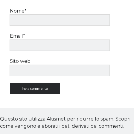
Nome*
Email*
Sito web
Questo sito utilizza Akismet per ridurre lo spam.
Scopri
come vengono elaborati i dati derivati dai commenti
.