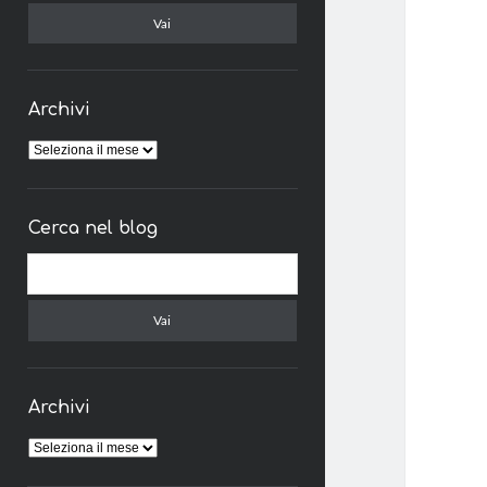
Archivi
Archivi
Cerca nel blog
Cerca
Archivi
Archivi