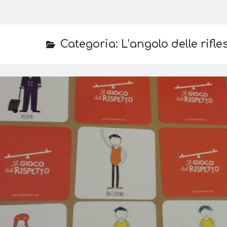
Categoria:
L’angolo delle rifle