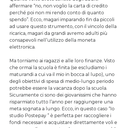
affermare “no, non voglio la carta di credito
perché poi non mi rendo conto di quanto
spendo”. Ecco, magari imparando fin da piccoli
ad usare questo strumento, con il vincolo della
ricarica, magari da grandi avremo adulti più
consapevoli nell’utilizzo della moneta
elettronica.
Ma torniamo ai ragazzi e alle loro finanze. Visto
che ormai la scuola è finita (se escludiamo i
maturandi a cui va il mio in bocca al lupo), uno
degli obiettivi di spesa di medio-lungo periodo
potrebbe essere la vacanza dopo la scuola.
Sicuramente ci sono dei giovanissimi che hanno
risparmiato tutto l’anno per raggiungere una
meta sognata a lungo. Ecco, in questo caso “Io
studio Postepay ” è perfetta per raccogliere i
fondi necessari e acquistare direttamente voli e