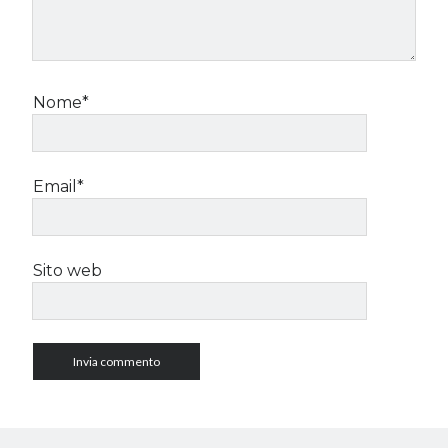
Nome*
Email*
Sito web