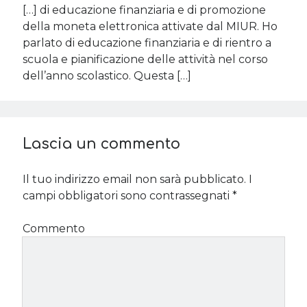
[…] di educazione finanziaria e di promozione
della moneta elettronica attivate dal MIUR. Ho
parlato di educazione finanziaria e di rientro a
scuola e pianificazione delle attività nel corso
dell’anno scolastico. Questa […]
Lascia un commento
Il tuo indirizzo email non sarà pubblicato.
I
campi obbligatori sono contrassegnati
*
Commento