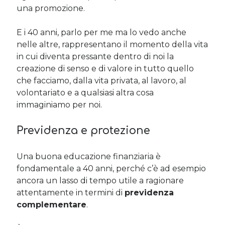
una promozione.
E i 40 anni, parlo per me ma lo vedo anche
nelle altre, rappresentano il momento della vita
in cui diventa pressante dentro di noi la
creazione di senso e di valore in tutto quello
che facciamo, dalla vita privata, al lavoro, al
volontariato e a qualsiasi altra cosa
immaginiamo per noi.
Previdenza e protezione
Una buona educazione finanziaria è
fondamentale a 40 anni, perché c’è ad esempio
ancora un lasso di tempo utile a ragionare
attentamente in termini di
previdenza
complementare
.