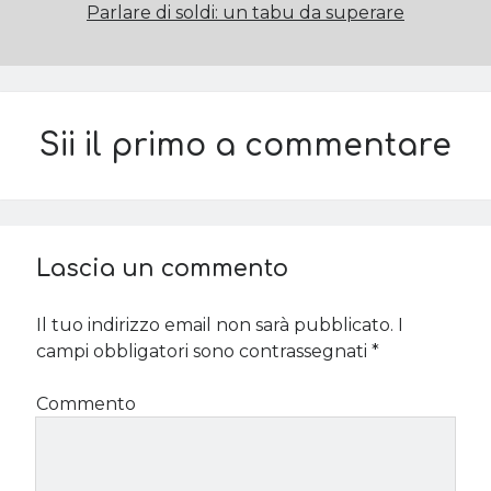
Parlare di soldi: un tabu da superare
Sii il primo a commentare
Lascia un commento
Il tuo indirizzo email non sarà pubblicato.
I
campi obbligatori sono contrassegnati
*
Commento