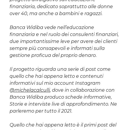
finanziaria, dedicato soprattutto alle donne
over 40, ma anche a bambini e ragazzi.
Banca Widiba vede nell’educazione
finanziaria e nel ruolo dei consulenti finanziari,
due importantissime leve per avere dei clienti
sempre più consapevoli e informati sulla
gestione proficua del proprio denaro.
Il progetto riguarda una serie di post come
quello che hai appena letto e contenuti
informativi sul mio account Instagram
@michelacalculli
, dove in collaborazione con
Banca Widiba produco schede informative,
Storie e interviste live di approfondimento. Ne
parleremo per tutto il 2021.
Quello che hai appena letto è il primi post del