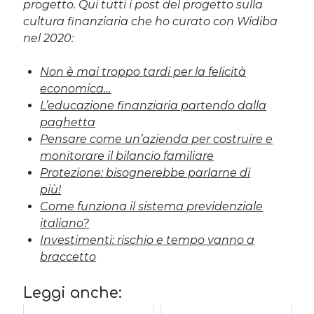
progetto. Qui tutti i post del progetto sulla
cultura finanziaria che ho curato con Widiba
nel 2020:
Non è mai troppo tardi per la felicità
economica…
L’educazione finanziaria partendo dalla
paghetta
Pensare come un’azienda per costruire e
monitorare il bilancio familiare
Protezione: bisognerebbe parlarne di
più!
Come funziona il sistema previdenziale
italiano?
Investimenti: rischio e tempo vanno a
braccetto
Leggi anche: