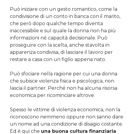
Può iniziare con un gesto romantico, come la
condivisione di un conto in banca con il marito,
che però dopo qualche tempo diventa
inaccessibile e sul quale la donna non ha più
informazioni né capacità decisionale. Può
proseguire con la scelta, anche stavolta in
apparenza condivisa, di lasciare il lavoro per
restare a casa con un figlio appena nato.
Può sfociare nella ragione per cui una donna
che subisce violenza fisica e psicologica, non
lascia il partner. Perché non ha alcuna risorsa
economica per ricominciare altrove.
Spesso le vittime di violenza economica, non la
riconoscono nemmeno oppure non sanno dare
un nome ad una condizione di disagio costante.
Ed è qui che
una buona cultura finanziaria