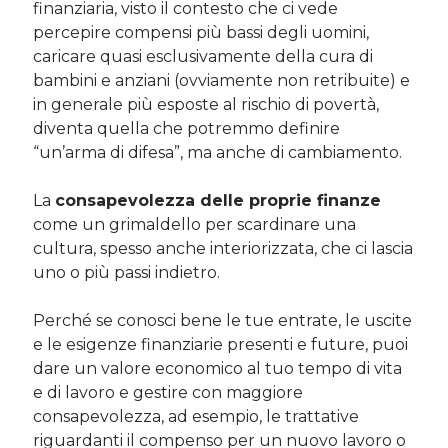
finanziaria, visto il contesto che ci vede
percepire compensi più bassi degli uomini,
caricare quasi esclusivamente della cura di
bambini e anziani (ovviamente non retribuite) e
in generale più esposte al rischio di povertà,
diventa quella che potremmo definire
“un’arma di difesa”, ma anche di cambiamento.
La
consapevolezza delle proprie finanze
come un grimaldello per scardinare una
cultura, spesso anche interiorizzata, che ci lascia
uno o più passi indietro.
Perché se conosci bene le tue entrate, le uscite
e le esigenze finanziarie presenti e future, puoi
dare un valore economico al tuo tempo di vita
e di lavoro e gestire con maggiore
consapevolezza, ad esempio, le trattative
riguardanti il compenso per un nuovo lavoro o