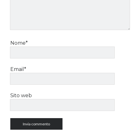
Nome*
Email*
Sito web