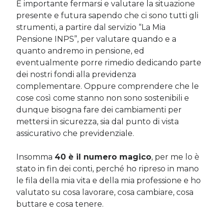
È importante fermarsi e valutare la situazione
presente e futura sapendo che ci sono tutti gli
strumenti, a partire dal servizio “La Mia
Pensione INPS”, per valutare quando e a
quanto andremo in pensione, ed
eventualmente porre rimedio dedicando parte
dei nostri fondi alla previdenza
complementare. Oppure comprendere che le
cose così come stanno non sono sostenibili e
dunque bisogna fare dei cambiamenti per
mettersi in sicurezza, sia dal punto di vista
assicurativo che previdenziale.
Insomma
40 è il numero magico
, per me lo è
stato in fin dei conti, perché ho ripreso in mano
le fila della mia vita e della mia professione e ho
valutato su cosa lavorare, cosa cambiare, cosa
buttare e cosa tenere.