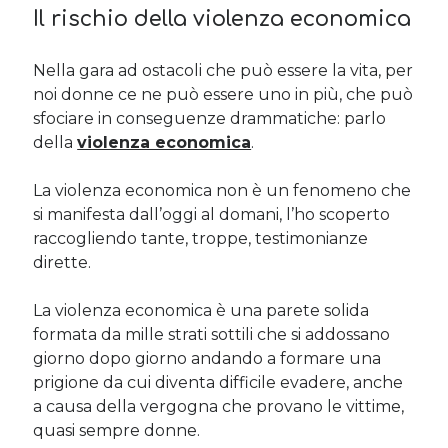
Il rischio della violenza economica
Nella gara ad ostacoli che può essere la vita, per
noi donne ce ne può essere uno in più, che può
sfociare in conseguenze drammatiche: parlo
della
violenza economica
.
La violenza economica non è un fenomeno che
si manifesta dall’oggi al domani, l’ho scoperto
raccogliendo tante, troppe, testimonianze
dirette.
La violenza economica è una parete solida
formata da mille strati sottili che si addossano
giorno dopo giorno andando a formare una
prigione da cui diventa difficile evadere, anche
a causa della vergogna che provano le vittime,
quasi sempre donne.